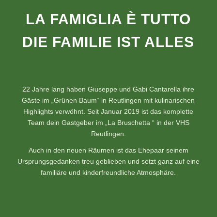
LA FAMIGLIA È TUTTO
DIE FAMILIE IST ALLES
22 Jahre lang haben Giuseppe und Gabi Cantarella ihre
Gäste im „Grünen Baum“ in Reutlingen mit kulinarischen
Highlights verwöhnt. Seit Januar 2019 ist das komplette
Team dein Gastgeber im „La Bruschetta “ in der VHS
Reutlingen.
Auch in den neuen Räumen ist das Ehepaar seinem
Ursprungsgedanken treu geblieben und setzt ganz auf eine
familiäre und kinderfreundliche Atmosphäre.