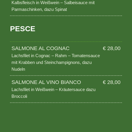
Kalbsfleisch in Weißwein – Salbeisauce mit
Parmaschinken, dazu Spinat
PESCE
SALMONE AL COGNAC
€ 28,00
Lachsfilet in Cognac – Rahm – Tomatensauce
mit Krabben und Steinchampignons, dazu
Nudeln
SALMONE AL VINO BIANCO
€ 28,00
Lachsfilet in Weißwein – Kräutersauce dazu
Broccoli