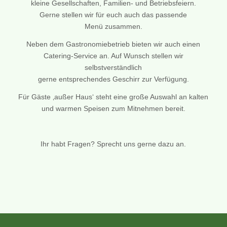
kleine Gesellschaften, Familien- und Betriebsfeiern.
Gerne stellen wir für euch auch das passende
Menü zusammen.
Neben dem Gastronomiebetrieb bieten wir auch einen
Catering-Service an. Auf Wunsch stellen wir
selbstverständlich
gerne entsprechendes Geschirr zur Verfügung.
Für Gäste ‚außer Haus‘ steht eine große Auswahl an kalten
und warmen Speisen zum Mitnehmen bereit.
Ihr habt Fragen? Sprecht uns gerne dazu an.