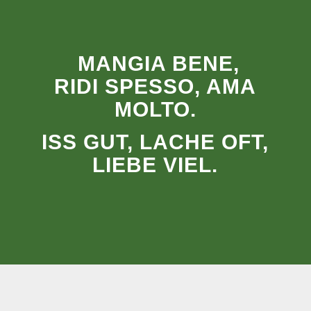
MANGIA BENE,
RIDI SPESSO, AMA
MOLTO.
ISS GUT, LACHE OFT,
LIEBE VIEL.