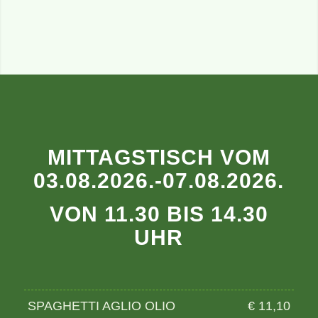
MITTAGSTISCH VOM
03.08.2026.-07.08.2026.
VON 11.30 BIS 14.30
UHR
SPAGHETTI AGLIO OLIO
€ 11,10