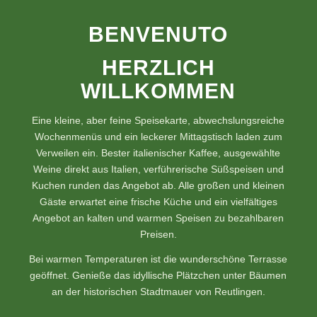
BENVENUTO
HERZLICH
WILLKOMMEN
Eine kleine, aber feine Speisekarte, abwechslungsreiche
Wochenmenüs und ein leckerer Mittagstisch laden zum
Verweilen ein. Bester italienischer Kaffee, ausgewählte
Weine direkt aus Italien, verführerische Süßspeisen und
Kuchen runden das Angebot ab. Alle großen und kleinen
Gäste erwartet eine frische Küche und ein vielfältiges
Angebot an kalten und warmen Speisen zu bezahlbaren
Preisen.
Bei warmen Temperaturen ist die wunderschöne Terrasse
geöffnet. Genieße das idyllische Plätzchen unter Bäumen
an der historischen Stadtmauer von Reutlingen.