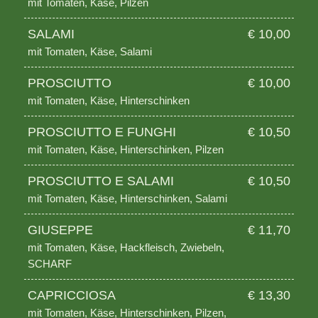
mit Tomaten, Käse, Pilzen
SALAMI
€ 10,00
mit Tomaten, Käse, Salami
PROSCIUTTO
€ 10,00
mit Tomaten, Käse, Hinterschinken
PROSCIUTTO E FUNGHI
€ 10,50
mit Tomaten, Käse, Hinterschinken, Pilzen
PROSCIUTTO E SALAMI
€ 10,50
mit Tomaten, Käse, Hinterschinken, Salami
GIUSEPPE
€ 11,70
mit Tomaten, Käse, Hackfleisch, Zwiebeln,
SCHARF
CAPRICCIOSA
€ 13,30
mit Tomaten, Käse, Hinterschinken, Pilzen,