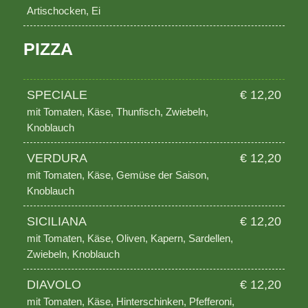
Artischocken, Ei
PIZZA
SPECIALE
€ 12,20
mit Tomaten, Käse, Thunfisch, Zwiebeln,
Knoblauch
VERDURA
€ 12,20
mit Tomaten, Käse, Gemüse der Saison,
Knoblauch
SICILIANA
€ 12,20
mit Tomaten, Käse, Oliven, Kapern, Sardellen,
Zwiebeln, Knoblauch
DIAVOLO
€ 12,20
mit Tomaten, Käse, Hinterschinken, Pfefferoni,