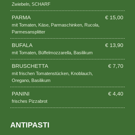
Zwiebeln, SCHARF
PARMA
€ 15,00
mit Tomaten, Käse, Parmaschinken, Rucola,
Parmesansplitter
BUFALA
€ 13,90
mit Tomaten, Büffelmozzarella, Basilikum
BRUSCHETTA
€ 7,70
mit frischen Tomatenstücken, Knoblauch,
Oregano, Basilikum
PANINI
€ 4,40
frisches Pizzabrot
ANTIPASTI