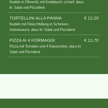
Nudeln in Olivenöl, mit Knoblauch, scharf, dazu
kl. Salat und Pizzabrot
TORTELLINI ALLA PANNA
€ 12,20
Nudeln mit Fleischfüllung in Schinken-
Sahnesauce, dazu kl. Salat und Pizzabrot
PIZZA AI 4 FORMAGGI
€ 11,70
Pizza mit Tomaten und 4 Käsesorten, dazu kl.
Salat und Pizzabrot