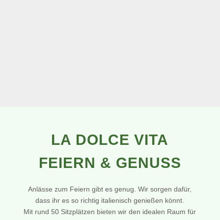
LA DOLCE VITA
FEIERN & GENUSS
Anlässe zum Feiern gibt es genug. Wir sorgen dafür,
dass ihr es so richtig italienisch genießen könnt.
Mit rund 50 Sitzplätzen bieten wir den idealen Raum für