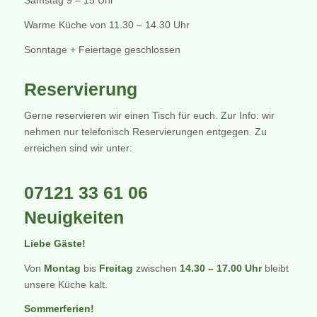
Warme Küche von 11.30 – 14.30 Uhr
Sonntage + Feiertage geschlossen
Reservierung
Gerne reservieren wir einen Tisch für euch. Zur Info: wir
nehmen nur telefonisch Reservierungen entgegen. Zu
erreichen sind wir unter:
07121 33 61 06
Neuigkeiten
Liebe Gäste!
Von
Montag
bis
Freitag
zwischen
14.30 – 17.00 Uhr
bleibt
unsere Küche kalt.
Sommerferien!