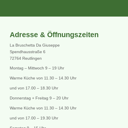
Adresse & Öffnungszeiten
La Bruschetta Da Giuseppe
Spendhausstraße 6
72764 Reutlingen
Montag – Mittwoch 9 – 19 Uhr
Warme Küche von 11.30 – 14.30 Uhr
und von 17.00 – 18.30 Uhr
Donnerstag + Freitag 9 – 20 Uhr
Warme Küche von 11.30 – 14.30 Uhr
und von 17.00 – 19.30 Uhr
Samstag 9 – 15 Uhr