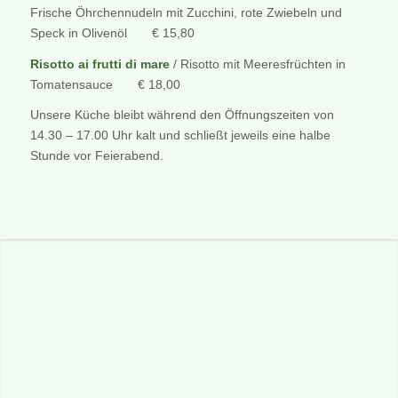
Frische Öhrchennudeln mit Zucchini, rote Zwiebeln und
Speck in Olivenöl € 15,80
Risotto ai frutti di mare
/ Risotto mit Meeresfrüchten in
Tomatensauce € 18,00
Unsere Küche bleibt während den Öffnungszeiten von
14.30 – 17.00 Uhr kalt und schließt jeweils eine halbe
Stunde vor Feierabend.