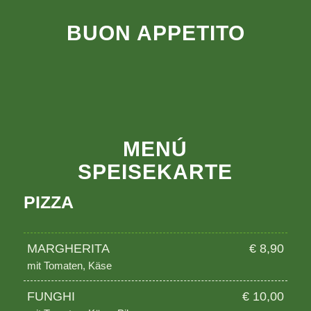
BUON APPETITO
MENÚ
SPEISEKARTE
PIZZA
MARGHERITA
€ 8,90
mit Tomaten, Käse
FUNGHI
€ 10,00